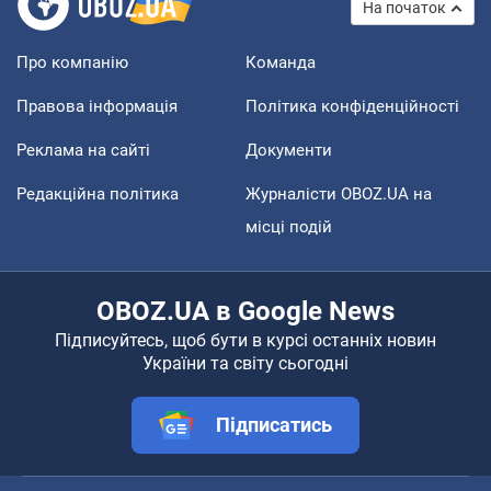
На початок
Про компанію
Команда
Правова інформація
Політика конфіденційності
Реклама на сайті
Документи
Редакційна політика
Журналісти OBOZ.UA на
місці подій
OBOZ.UA в Google News
Підписуйтесь, щоб бути в курсі останніх новин
України та світу сьогодні
Підписатись