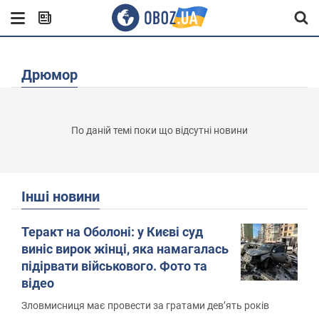
Дрюмор
По даній темі поки що відсутні новини
Інші новини
Теракт на Оболоні: у Києві суд
виніс вирок жінці, яка намагалась
підірвати військового. Фото та
відео
Зловмисниця має провести за гратами дев’ять років