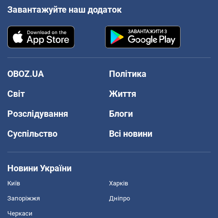
Завантажуйте наш додаток
OBOZ.UA
Політика
Світ
Життя
Розслідування
Блоги
Суспільство
Всі новини
Новини України
Київ
Харків
Запоріжжя
Дніпро
Черкаси