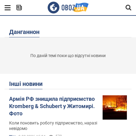
Данганнон
По даній темі поки що відсутні новини
Інші новини
Армія РФ знищила підприємство
Kromberg & Schubert у Житомирі.
Фото
Коли поновить роботу підприємство, наразі
невідомо