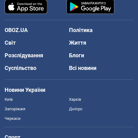
OBOZ.UA
Політика
Світ
Життя
Розслідування
Блоги
Суспільство
Всі новини
Новини України
Київ
Харків
Запоріжжя
Дніпро
Черкаси
Спорт