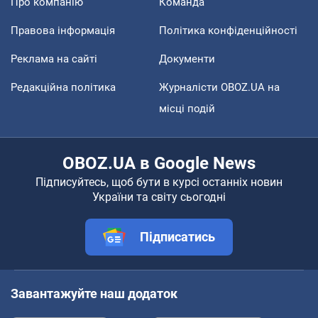
Про компанію
Команда
Правова інформація
Політика конфіденційності
Реклама на сайті
Документи
Редакційна політика
Журналісти OBOZ.UA на
місці подій
OBOZ.UA в Google News
Підписуйтесь, щоб бути в курсі останніх новин
України та світу сьогодні
Підписатись
Завантажуйте наш додаток