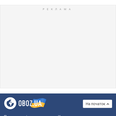
На початок