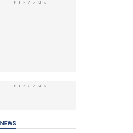
P NEWS