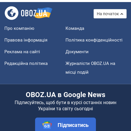
На початок
Про компанію
Команда
Правова інформація
Політика конфіденційності
Реклама на сайті
Документи
Редакційна політика
Журналісти OBOZ.UA на
місці подій
OBOZ.UA в Google News
Підписуйтесь, щоб бути в курсі останніх новин
України та світу сьогодні
Підписатись