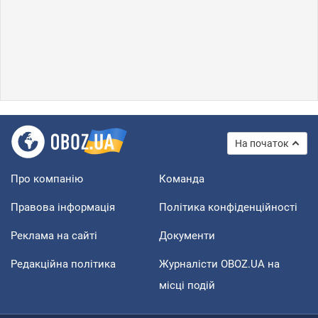
На початок
Про компанію
Команда
Правова інформація
Політика конфіденційності
Реклама на сайті
Документи
Редакційна політика
Журналісти OBOZ.UA на
місці подій