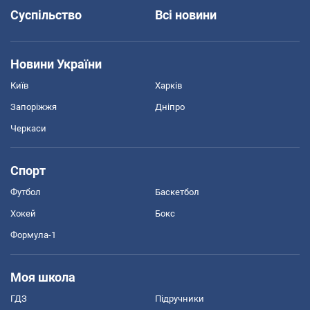
Суспільство
Всі новини
Новини України
Київ
Харків
Запоріжжя
Дніпро
Черкаси
Спорт
Футбол
Баскетбол
Хокей
Бокс
Формула-1
Моя школа
ГДЗ
Підручники