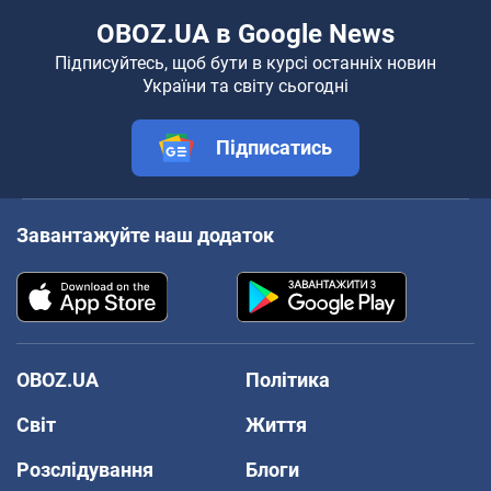
OBOZ.UA в Google News
Підписуйтесь, щоб бути в курсі останніх новин
України та світу сьогодні
Підписатись
Завантажуйте наш додаток
OBOZ.UA
Політика
Світ
Життя
Розслідування
Блоги