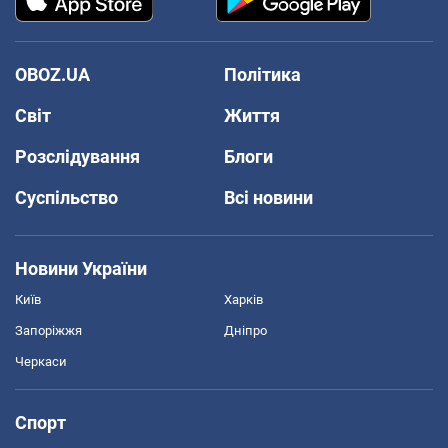
OBOZ.UA
Політика
Світ
Життя
Розслідування
Блоги
Суспільство
Всі новини
Новини України
Київ
Харків
Запоріжжя
Дніпро
Черкаси
Спорт