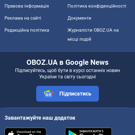
Правова інформація
Політика конфіденційності
Реклама на сайті
Документи
Редакційна політика
Журналісти OBOZ.UA на
місці подій
OBOZ.UA в Google News
Підписуйтесь, щоб бути в курсі останніх новин
України та світу сьогодні
Підписатись
Завантажуйте наш додаток