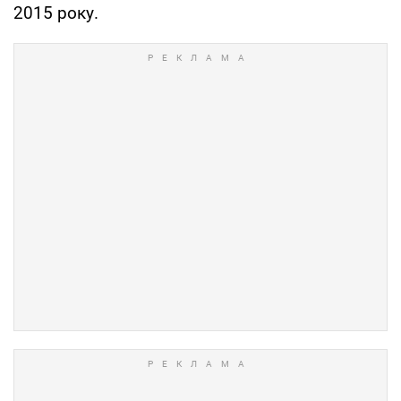
2015 року.