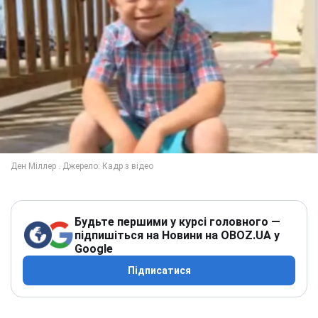
Будьте першими у курсі головного —
підпишіться на Новини на OBOZ.UA у
Google
Підписатися