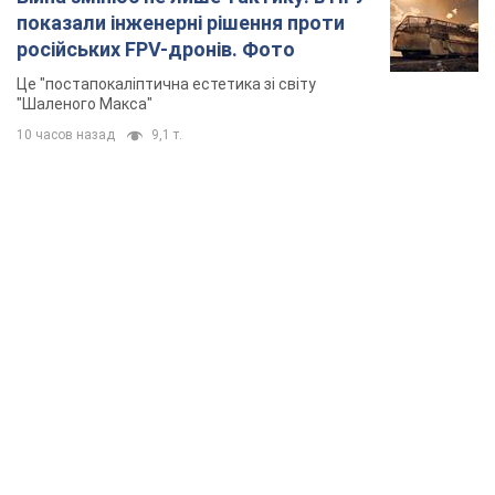
TOP NEWS