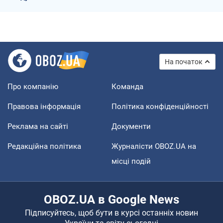
На початок
Про компанію
Команда
Правова інформація
Політика конфіденційності
Реклама на сайті
Документи
Редакційна політика
Журналісти OBOZ.UA на
місці подій
OBOZ.UA в Google News
Підписуйтесь, щоб бути в курсі останніх новин