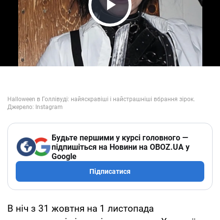
Play Video
Будьте першими у курсі головного —
підпишіться на Новини на OBOZ.UA у
Google
Підписатися
В ніч з 31 жовтня на 1 листопада