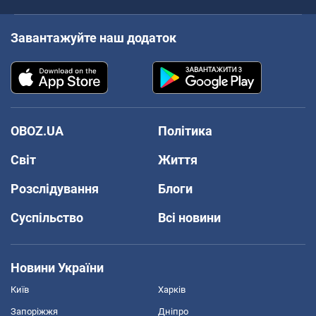
Завантажуйте наш додаток
OBOZ.UA
Політика
Світ
Життя
Розслідування
Блоги
Суспільство
Всі новини
Новини України
Київ
Харків
Запоріжжя
Дніпро