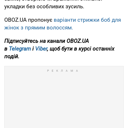
укладки без особливих зусиль.
OBOZ.UA пропонує
варіанти стрижки боб для
жінок з прямим волоссям.
Підписуйтесь на канали OBOZ.UA
в
Telegram
і
Viber
, щоб бути в курсі останніх
подій.