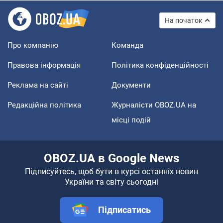
На початок
Про компанію
Команда
Правова інформація
Політика конфіденційності
Реклама на сайті
Документи
Редакційна політика
Журналісти OBOZ.UA на
місці подій
OBOZ.UA в Google News
Підписуйтесь, щоб бути в курсі останніх новин
України та світу сьогодні
Підписатись