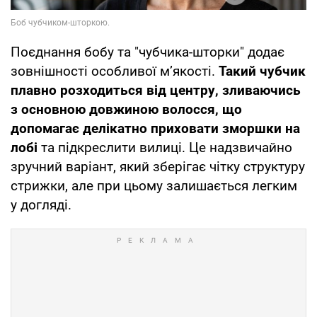
Поєднання бобу та "чубчика-шторки" додає
зовнішності особливої м’якості.
Такий чубчик
плавно розходиться від центру, зливаючись
з основною довжиною волосся, що
допомагає делікатно приховати зморшки на
лобі
та підкреслити вилиці. Це надзвичайно
зручний варіант, який зберігає чітку структуру
стрижки, але при цьому залишається легким
у догляді.