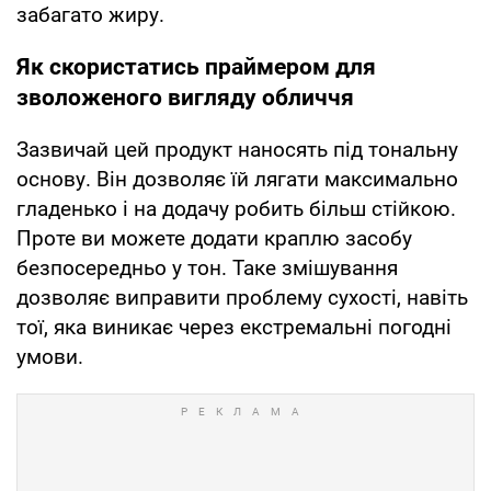
забагато жиру.
Як скористатись праймером для
зволоженого вигляду обличчя
Зазвичай цей продукт наносять під тональну
основу. Він дозволяє їй лягати максимально
гладенько і на додачу робить більш стійкою.
Проте ви можете додати краплю засобу
безпосередньо у тон. Таке змішування
дозволяє виправити проблему сухості, навіть
тої, яка виникає через екстремальні погодні
умови.