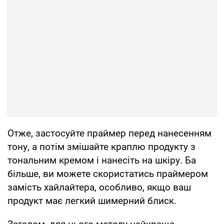
Отже, застосуйте праймер перед нанесенням
тону, а потім змішайте краплю продукту з
тональним кремом і нанесіть на шкіру. Ба
більше, ви можете скористатись праймером
замість хайлайтера, особливо, якщо ваш
продукт має легкий шимерний блиск.