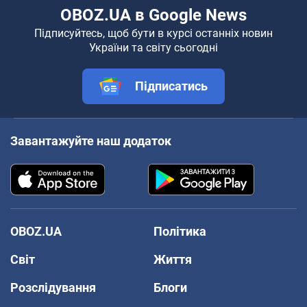
OBOZ.UA в Google News
Підписуйтесь, щоб бути в курсі останніх новин
України та світу сьогодні
Підписатись
Завантажуйте наш додаток
OBOZ.UA
Політика
Світ
Життя
Розслідування
Блоги