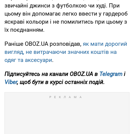
звичайні джинси з футболкою чи худі. При
цьому він допомагає легко ввести у гардероб
яскраві кольори і не помилитись при цьому з
їх поєднанням.
Раніше OBOZ.UA розповідав,
як мати дорогий
вигляд, не витрачаючи значних коштів на
одяг та аксесуари
.
Підписуйтесь на канали OBOZ.UA в
Telegram
і
Viber
, щоб бути в курсі останніх подій.