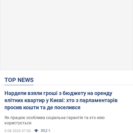
TOP NEWS
Нардепи взяли гроші з бюджету на оренду
елітних квартир у Києві: хто з парламентарів
просив кошти та де поселився
Як працює особлива соціальна гарантія та хто нею
користується
30,2 т.
9.08.2026 07:00