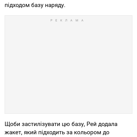
підходом базу наряду.
Щоби застилізувати цю базу, Рей додала
жакет, який підходить за кольором до