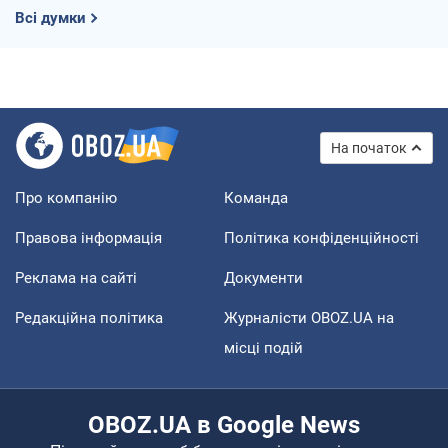
Всі думки
На початок
Про компанію
Команда
Правова інформація
Політика конфіденційності
Реклама на сайті
Документи
Редакційна політика
Журналісти OBOZ.UA на
місці подій
OBOZ.UA в Google News