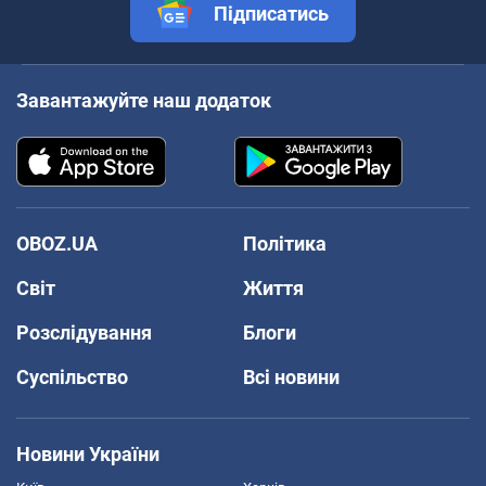
Підписатись
Завантажуйте наш додаток
OBOZ.UA
Політика
Світ
Життя
Розслідування
Блоги
Суспільство
Всі новини
Новини України