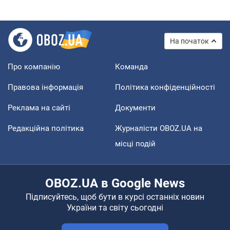
На початок
Про компанію
Команда
Правова інформація
Політика конфіденційності
Реклама на сайті
Документи
Редакційна політика
Журналісти OBOZ.UA на
місці подій
OBOZ.UA в Google News
Підписуйтесь, щоб бути в курсі останніх новин
України та світу сьогодні