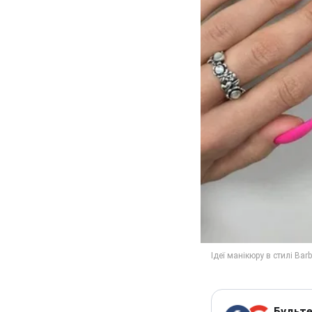
Будьте