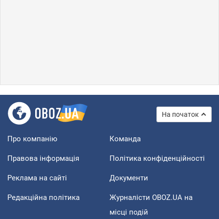
На початок
Про компанію
Команда
Правова інформація
Політика конфіденційності
Реклама на сайті
Документи
Редакційна політика
Журналісти OBOZ.UA на
місці подій