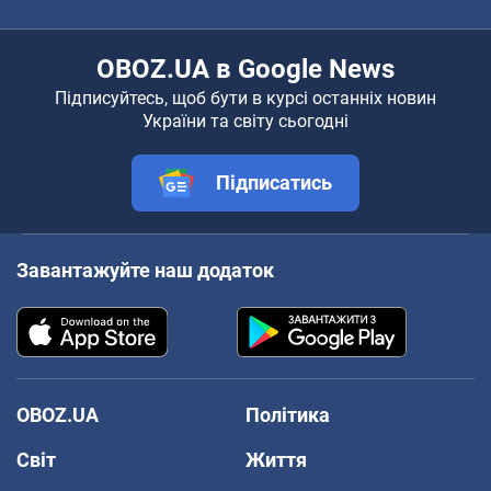
OBOZ.UA в Google News
Підписуйтесь, щоб бути в курсі останніх новин
України та світу сьогодні
Підписатись
Завантажуйте наш додаток
OBOZ.UA
Політика
Світ
Життя