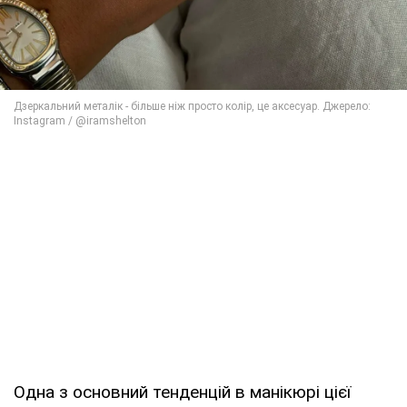
Одна з основний тенденцій в манікюрі цієї