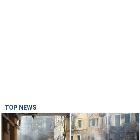
TOP NEWS