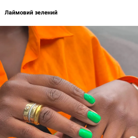
Лаймовий зелений