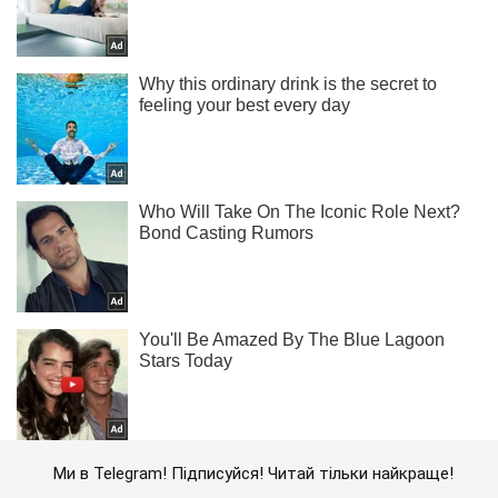
Ми в Telegram! Підписуйся! Читай тільки найкраще!