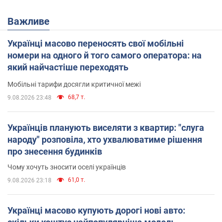
Важливе
Українці масово переносять свої мобільні
номери на одного й того самого оператора: на
який найчастіше переходять
Мобільні тарифи досягли критичної межі
68,7 т.
9.08.2026 23:48
Українців планують виселяти з квартир: "слуга
народу" розповіла, хто ухвалюватиме рішення
про знесення будинків
Чому хочуть зносити оселі українців
61,0 т.
9.08.2026 23:18
Українці масово купують дорогі нові авто: