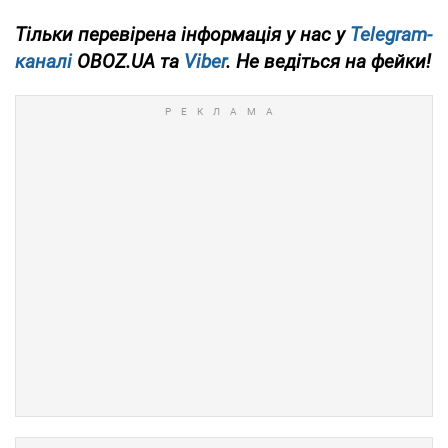
Тільки перевірена інформація у нас у
Telegram-
каналі
OBOZ.UA та
Viber
. Не ведіться на фейки!