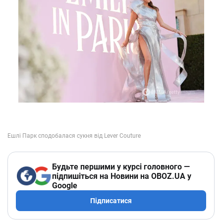
Будьте першими у курсі головного —
підпишіться на Новини на OBOZ.UA у
Google
Підписатися