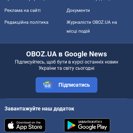
Реклама на сайті
Документи
Редакційна політика
Журналісти OBOZ.UA на
місці подій
OBOZ.UA в Google News
Підписуйтесь, щоб бути в курсі останніх новин
України та світу сьогодні
Підписатись
Завантажуйте наш додаток