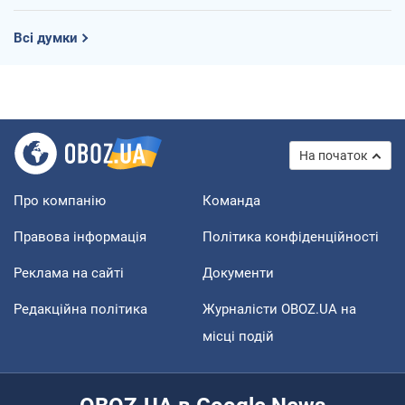
Всі думки
На початок
Про компанію
Команда
Правова інформація
Політика конфіденційності
Реклама на сайті
Документи
Редакційна політика
Журналісти OBOZ.UA на
місці подій