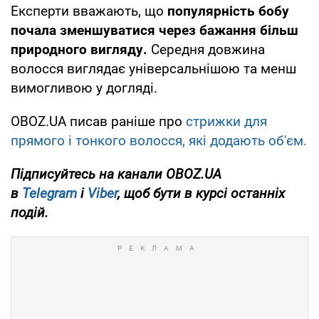
Експерти вважають, що
популярність бобу
почала зменшуватися через бажання більш
природного вигляду.
Середня довжина
волосся виглядає універсальнішою та менш
вимогливою у догляді.
OBOZ.UA писав раніше про
стрижки для
прямого і тонкого волосся, які додають об'єм.
Підписуйтесь на канали OBOZ.UA
в
Telegram
і
Viber
, щоб бути в курсі останніх
подій.