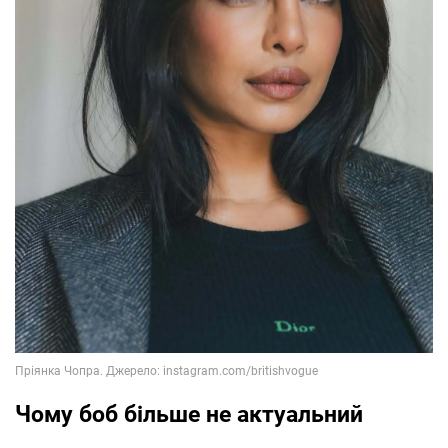
Чому боб більше не актуальний