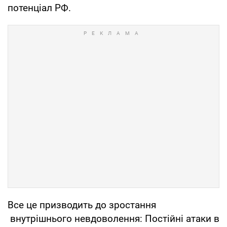
потенціал РФ.
Все це призводить до зростання
внутрішнього невдоволення: Постійні атаки в