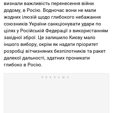
визнали важливість перенесення війни
додому, в Росію. Водночас вони не мали
жодних ілюзій щодо глибокого небажання
союзників України санкціонувати удари по
цілях у Російській Федерації з використанням
західної зброї. Це залишило Києву мало
іншого вибору, окрім як надати пріоритет
розробці вітчизняних безпілотників та ракет
далекої дальності, здатних проникати
глибоко в Росію.