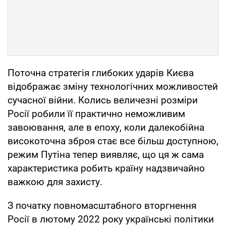
Поточна стратегія глибоких ударів Києва
відображає зміну технологічних можливостей
сучасної війни. Колись величезні розміри
Росії робили її практично неможливим
завоювання, але в епоху, коли далекобійна
високоточна зброя стає все більш доступною,
режим Путіна тепер виявляє, що ця ж сама
характеристика робить країну надзвичайно
важкою для захисту.
З початку повномасштабного вторгнення
Росії в лютому 2022 року українські політики