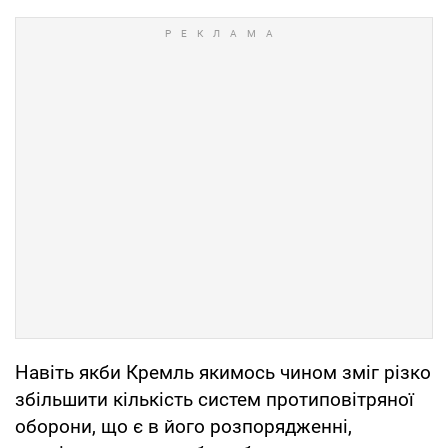
Навіть якби Кремль якимось чином зміг різко
збільшити кількість систем протиповітряної
оборони, що є в його розпорядженні,