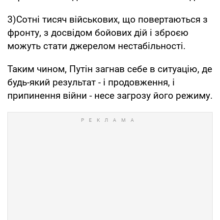
3)Сотні тисяч військових, що повертаються з
фронту, з досвідом бойових дій і зброєю
можуть стати джерелом нестабільності.
Таким чином, Путін загнав себе в ситуацію, де
будь-який результат - і продовження, і
припинення війни - несе загрозу його режиму.