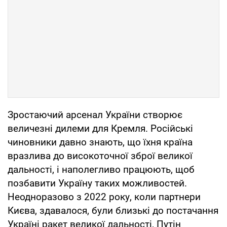
Зростаючий арсенал України створює
величезні дилеми для Кремля. Російські
чиновники давно знають, що їхня країна
вразлива до високоточної зброї великої
дальності, і наполегливо працюють, щоб
позбавити Україну таких можливостей.
Неодноразово з 2022 року, коли партнери
Києва, здавалося, були близькі до постачання
Україні ракет великої дальності, Путін