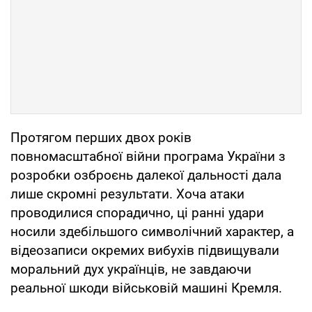
Протягом перших двох років
повномасштабної війни програма України з
розробки озброєнь далекої дальності дала
лише скромні результати. Хоча атаки
проводилися спорадично, ці ранні удари
носили здебільшого символічний характер, а
відеозаписи окремих вибухів підвищували
моральний дух українців, не завдаючи
реальної шкоди військовій машині Кремля.