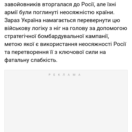
завойовників вторгалася до Росії, але їхні
армії були поглинуті неосяжністю країни.
Зараз Україна намагається перевернути цю
військову логіку з ніг на голову за допомогою
стратегічної бомбардувальної кампанії,
метою якої є використання неосяжності Росії
та перетворення її з ключової сили на
фатальну слабкість.