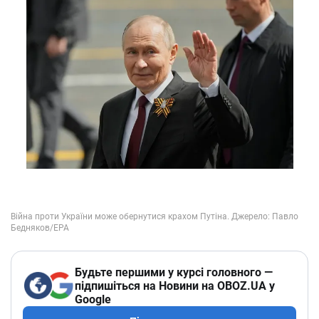
Будьте першими у курсі головного —
підпишіться на Новини на OBOZ.UA у
Google