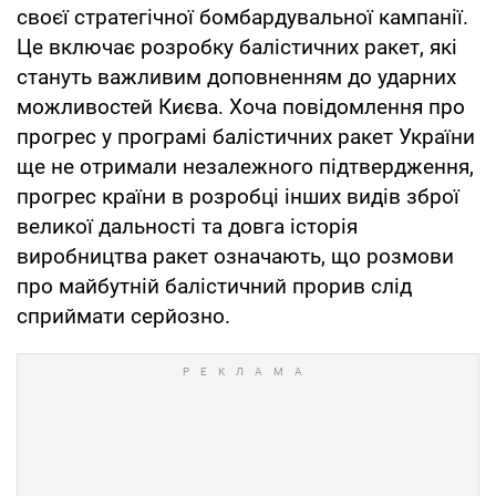
своєї стратегічної бомбардувальної кампанії.
Це включає розробку балістичних ракет, які
стануть важливим доповненням до ударних
можливостей Києва. Хоча повідомлення про
прогрес у програмі балістичних ракет України
ще не отримали незалежного підтвердження,
прогрес країни в розробці інших видів зброї
великої дальності та довга історія
виробництва ракет означають, що розмови
про майбутній балістичний прорив слід
сприймати серйозно.