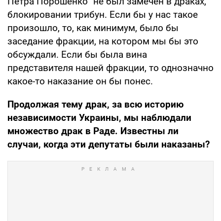
Петра Порошенко" не был замечен в драках,
блокировании трибун. Если бы у нас такое
произошло, то, как минимум, было бы
заседание фракции, на котором мы бы это
обсуждали. Если бы была вина
представителя нашей фракции, то однозначно
какое-то наказание он бы понес.
Продолжая тему драк, за всю историю
независимости Украины, мы наблюдали
множество драк в Раде. Известны ли
случаи, когда эти депутаты были наказаны?