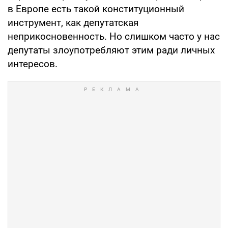
в Европе есть такой конституционный
инструмент, как депутатская
неприкосновенность. Но слишком часто у нас
депутаты злоупотребляют этим ради личных
интересов.