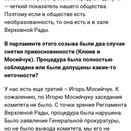
– четкий показатель нашего общества.
Поэтому если в обществе есть
необразованность, то она есть и в зале
Верховной Рады.
В парламенте этого созыва были два случая
снятия прикосновенности (Клюев и
Мосийчук). Процедура была полностью
соблюдена или были допущены какие-то
неточности?
У нас есть еще третий – Игорь Мосийчук. К
сожалению, по Игорю Мосийчуку заседания
комитета не было. С точки зрения Регламента
Верховной Рады, процедура была нарушена.
Было заявление Генеральной прокуратуры,
но не было вывода комитета, мы его не