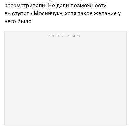
рассматривали. Не дали возможности
выступить Мосийчуку, хотя такое желание у
него было.