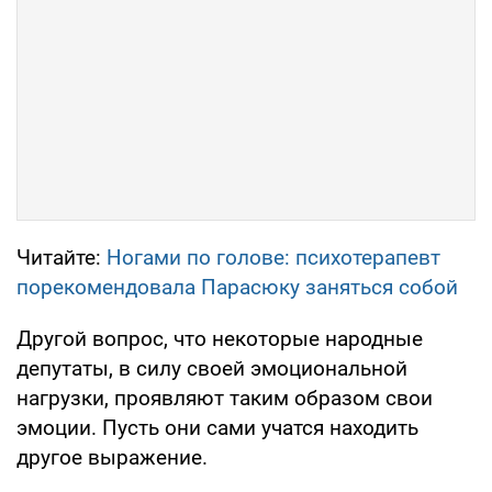
Читайте:
Ногами по голове: психотерапевт
порекомендовала Парасюку заняться собой
Другой вопрос, что некоторые народные
депутаты, в силу своей эмоциональной
нагрузки, проявляют таким образом свои
эмоции. Пусть они сами учатся находить
другое выражение.