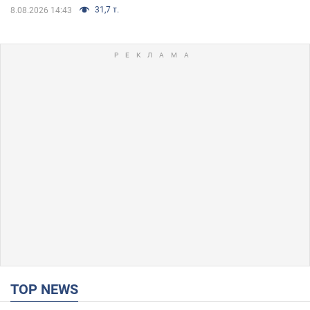
31,7 т.
8.08.2026 14:43
TOP NEWS