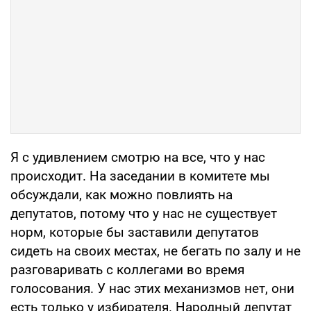
Я с удивлением смотрю на все, что у нас
происходит. На заседании в комитете мы
обсуждали, как можно повлиять на
депутатов, потому что у нас не существует
норм, которые бы заставили депутатов
сидеть на своих местах, не бегать по залу и не
разговаривать с коллегами во время
голосования. У нас этих механизмов нет, они
есть только у избирателя. Народный депутат