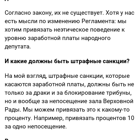
Согласно закону, их не существует. Хотя у нас
есть мысли по изменению Регламента: мы
хотим привязать неэтическое поведение к
уровню заработной платы народного
депутата.
И какие должны быть штрафные санкции?
На мой взгляд, штрафные санкции, которые
касаются заработной платы, должны быть не
только за драки и за блокирование трибуны,
но и вообще за непосещение зала Верховной
Рады. Мы можем привязать это к какому-то
проценту. Например, привязать процентов 10
за одно непосещение.