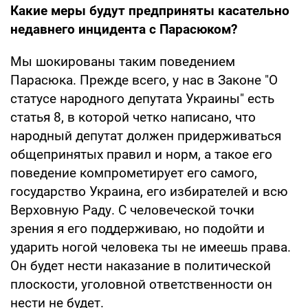
Какие меры будут предприняты касательно
недавнего инцидента с Парасюком?
Мы шокированы таким поведением
Парасюка. Прежде всего, у нас в Законе "О
статусе народного депутата Украины" есть
статья 8, в которой четко написано, что
народный депутат должен придерживаться
общепринятых правил и норм, а такое его
поведение компрометирует его самого,
государство Украина, его избирателей и всю
Верховную Раду. С человеческой точки
зрения я его поддерживаю, но подойти и
ударить ногой человека ты не имеешь права.
Он будет нести наказание в политической
плоскости, уголовной ответственности он
нести не будет.