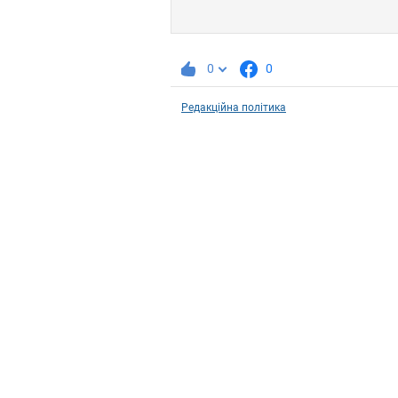
0
0
Редакційна політика