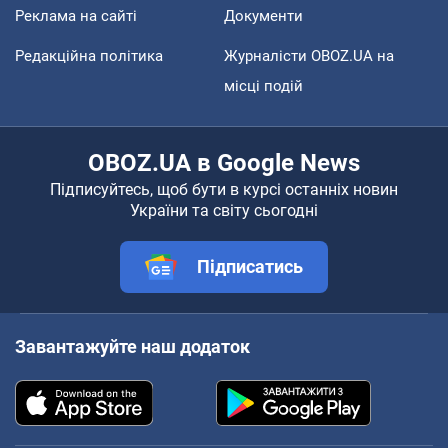
Реклама на сайті
Документи
Редакційна політика
Журналісти OBOZ.UA на
місці подій
OBOZ.UA в Google News
Підписуйтесь, щоб бути в курсі останніх новин
України та світу сьогодні
Підписатись
Завантажуйте наш додаток