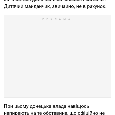
Дитячий майданчик, звичайно, не в рахунок.
При цьому донецька влада навіщось
напирають на те обставина, що офіційно не