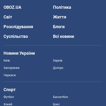
OBOZ.UA
Політика
Світ
Життя
Розслідування
Блоги
Суспільство
Всі новини
Новини України
Київ
Харків
Запоріжжя
Дніпро
Черкаси
Спорт
Футбол
Баскетбол
Хокей
Бокс