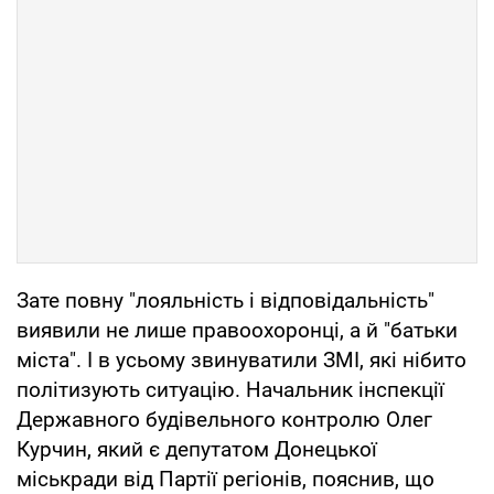
Зате повну "лояльність і відповідальність"
виявили не лише правоохоронці, а й "батьки
міста". І в усьому звинуватили ЗМІ, які нібито
політизують ситуацію. Начальник інспекції
Державного будівельного контролю Олег
Курчин, який є депутатом Донецької
міськради від Партії регіонів, пояснив, що