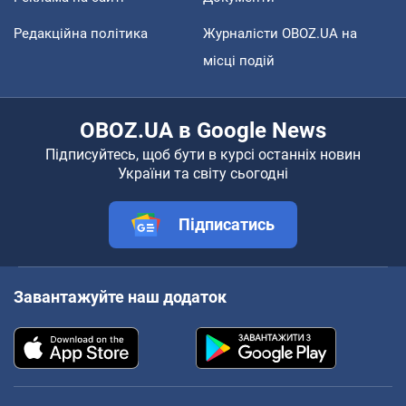
Редакційна політика
Журналісти OBOZ.UA на
місці подій
OBOZ.UA в Google News
Підписуйтесь, щоб бути в курсі останніх новин
України та світу сьогодні
Підписатись
Завантажуйте наш додаток