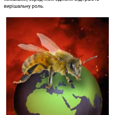
вирішальну роль.