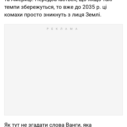
темпи збережуться, то вже до 2035 р. ці
комахи просто зникнуть з лиця Землі.
Як тут не згадати слова Ванги, яка