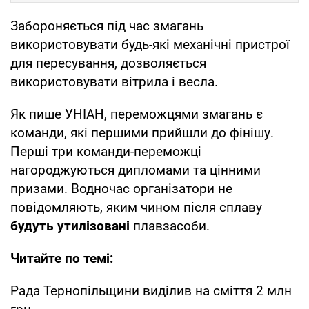
Забороняється під час змагань
використовувати будь-які механічні пристрої
для пересування, дозволяється
використовувати вітрила і весла.
Як пише УНІАН, переможцями змагань є
команди, які першими прийшли до фінішу.
Перші три команди-переможці
нагороджуються дипломами та цінними
призами. Водночас організатори не
повідомляють, яким чином після сплаву
будуть утилізовані
плавзасоби.
Читайте по темі:
Рада Тернопільщини виділив на сміття 2 млн