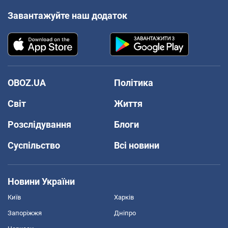
Завантажуйте наш додаток
OBOZ.UA
Політика
Світ
Життя
Розслідування
Блоги
Суспільство
Всі новини
Новини України
Київ
Харків
Запоріжжя
Дніпро