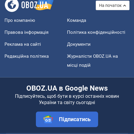
На початок
Про компанію
Команда
Правова інформація
Політика конфіденційності
Реклама на сайті
Документи
Редакційна політика
Журналісти OBOZ.UA на
місці подій
OBOZ.UA в Google News
Підписуйтесь, щоб бути в курсі останніх новин
України та світу сьогодні
Підписатись