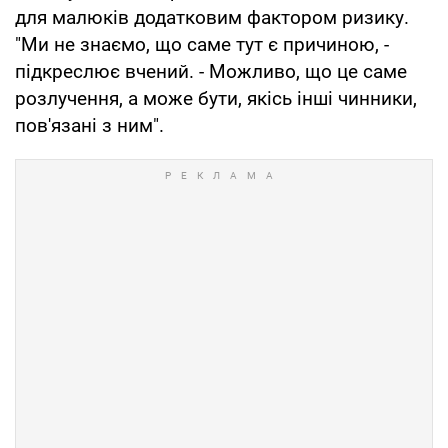
для малюків додатковим фактором ризику.
"Ми не знаємо, що саме тут є причиною, -
підкреслює вчений. - Можливо, що це саме
розлучення, а може бути, якісь інші чинники,
пов'язані з ним".