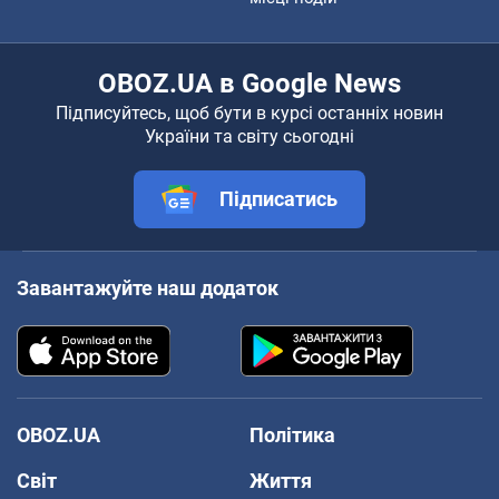
OBOZ.UA в Google News
Підписуйтесь, щоб бути в курсі останніх новин
України та світу сьогодні
Підписатись
Завантажуйте наш додаток
OBOZ.UA
Політика
Світ
Життя