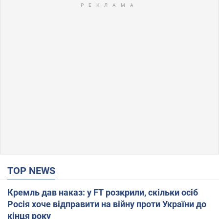
TOP NEWS
Кремль дав наказ: у FT розкрили, скільки осіб
Росія хоче відправити на війну проти України до
кінця року