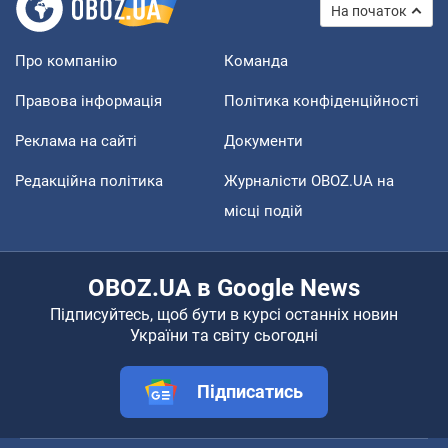
На початок
Про компанію
Команда
Правова інформація
Політика конфіденційності
Реклама на сайті
Документи
Редакційна політика
Журналісти OBOZ.UA на
місці подій
OBOZ.UA в Google News
Підписуйтесь, щоб бути в курсі останніх новин
України та світу сьогодні
Підписатись