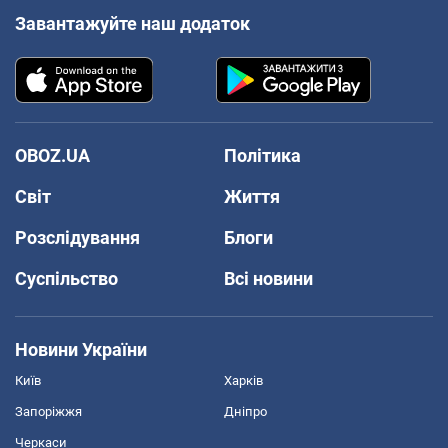
Завантажуйте наш додаток
OBOZ.UA
Політика
Світ
Життя
Розслідування
Блоги
Суспільство
Всі новини
Новини України
Київ
Харків
Запоріжжя
Дніпро
Черкаси