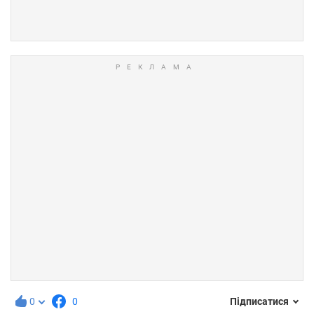
0
0
Підписатися