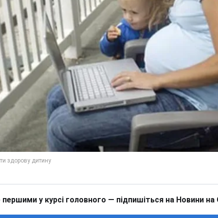
 першими у курсі головного — підпишіться на Новини на