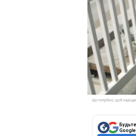
Будьте
Google