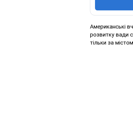
Американські вч
розвитку вади с
тільки за містом