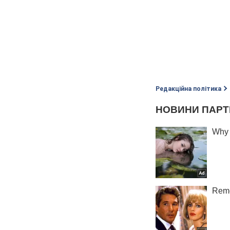
Редакційна політика