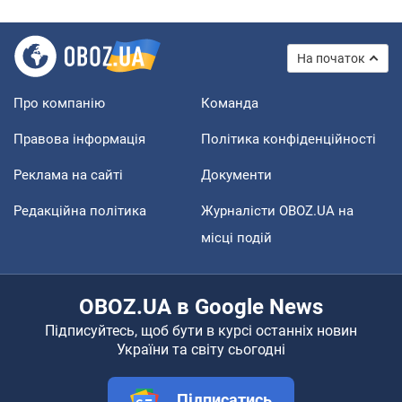
На початок
Про компанію
Команда
Правова інформація
Політика конфіденційності
Реклама на сайті
Документи
Редакційна політика
Журналісти OBOZ.UA на
місці подій
OBOZ.UA в Google News
Підписуйтесь, щоб бути в курсі останніх новин
України та світу сьогодні
Підписатись