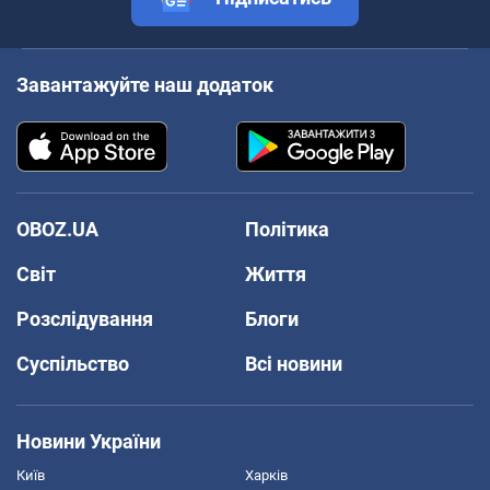
Завантажуйте наш додаток
OBOZ.UA
Політика
Світ
Життя
Розслідування
Блоги
Суспільство
Всі новини
Новини України
Київ
Харків