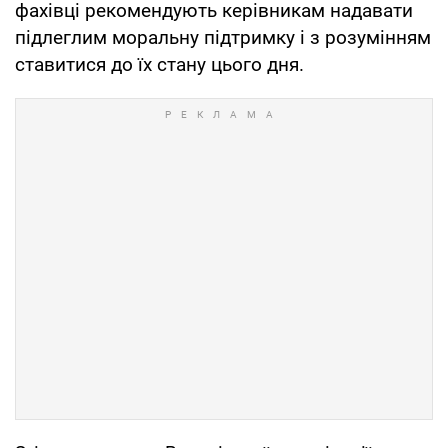
фахівці рекомендують керівникам надавати
підлеглим моральну підтримку і з розумінням
ставитися до їх стану цього дня.