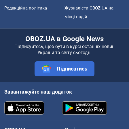
Редакційна політика
Журналісти OBOZ.UA на
місці подій
OBOZ.UA в Google News
Підписуйтесь, щоб бути в курсі останніх новин
України та світу сьогодні
Підписатись
Завантажуйте наш додаток