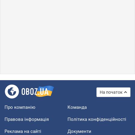
На початок
Про компанію
Команда
Правова інформація
Політика конфіденційності
Реклама на сайті
Документи