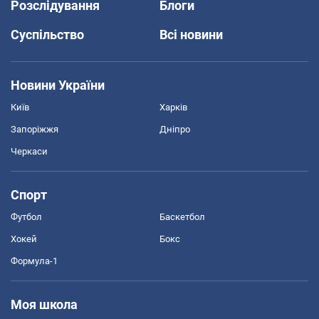
Розслідування
Блоги
Суспільство
Всі новини
Новини України
Київ
Харків
Запоріжжя
Дніпро
Черкаси
Спорт
Футбол
Баскетбол
Хокей
Бокс
Формула-1
Моя школа