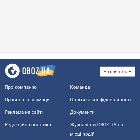
На початок
Про компанію
Команда
Правова інформація
Політика конфіденційності
Реклама на сайті
Документи
Редакційна політика
Журналісти OBOZ.UA на
місці подій