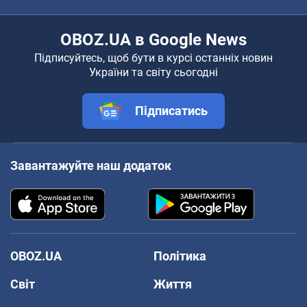
OBOZ.UA в Google News
Підписуйтесь, щоб бути в курсі останніх новин
України та світу сьогодні
Підписатись
Завантажуйте наш додаток
OBOZ.UA
Політика
Світ
Життя