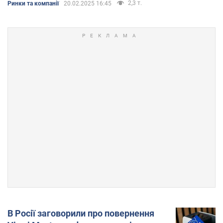
2,3 т.
Ринки та компанії
20.02.2025 16:45
В Росії заговорили про повернення