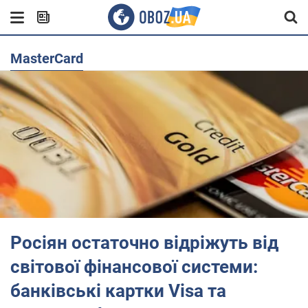
MasterCard
Росіян остаточно відріжуть від
світової фінансової системи:
банківські картки Visa та