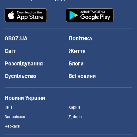
OBOZ.UA
Політика
Світ
Життя
Розслідування
Блоги
Суспільство
Всі новини
Новини України
Київ
Харків
Запоріжжя
Дніпро
Черкаси