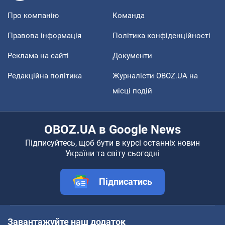
Про компанію
Команда
Правова інформація
Політика конфіденційності
Реклама на сайті
Документи
Редакційна політика
Журналісти OBOZ.UA на
місці подій
OBOZ.UA в Google News
Підписуйтесь, щоб бути в курсі останніх новин
України та світу сьогодні
Підписатись
Завантажуйте наш додаток