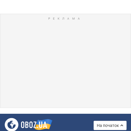
На початок