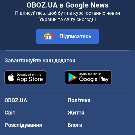
OBOZ.UA в Google News
Підписуйтесь, щоб бути в курсі останніх новин
України та світу сьогодні
Підписатись
Завантажуйте наш додаток
OBOZ.UA
Політика
Світ
Життя
Розслідування
Блоги