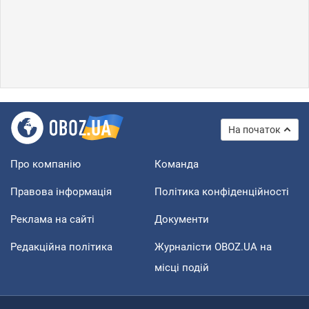
На початок
Про компанію
Команда
Правова інформація
Політика конфіденційності
Реклама на сайті
Документи
Редакційна політика
Журналісти OBOZ.UA на
місці подій