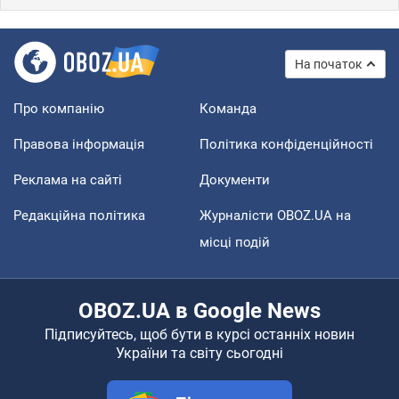
На початок
Про компанію
Команда
Правова інформація
Політика конфіденційності
Реклама на сайті
Документи
Редакційна політика
Журналісти OBOZ.UA на
місці подій
OBOZ.UA в Google News
Підписуйтесь, щоб бути в курсі останніх новин
України та світу сьогодні