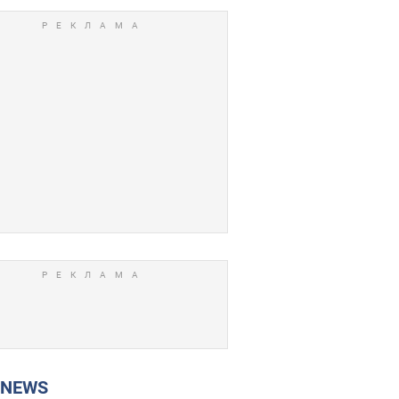
P NEWS