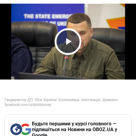
Play Video
Будьте першими у курсі головного —
підпишіться на Новини на OBOZ.UA у
Google