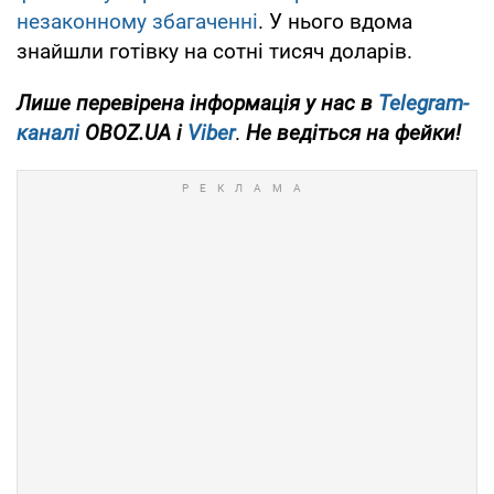
незаконному збагаченні
. У нього вдома
знайшли готівку на сотні тисяч доларів.
Лише перевірена інформація у нас в
Telegram-
каналі
OBOZ.UA і
Viber
.
Не ведіться на фейки!