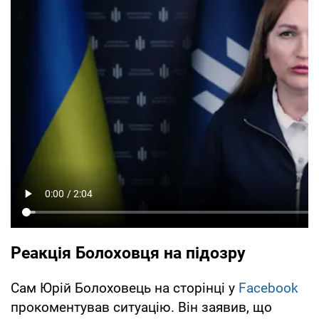
Реакція Болоховця на підозру
Сам Юрій Болоховець на сторінці у
Facebook
прокоментував ситуацію. Він заявив, що