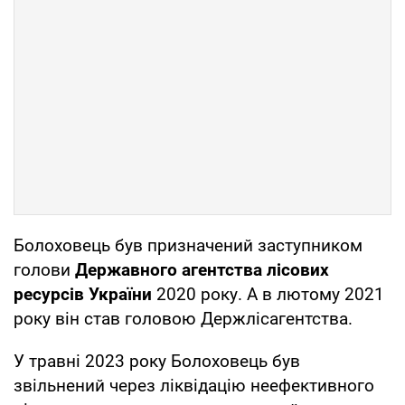
Болоховець був призначений заступником
голови
Державного агентства лісових
ресурсів України
2020 року. А в лютому 2021
року він став головою Держлісагентства.
У травні 2023 року Болоховець був
звільнений через ліквідацію неефективного