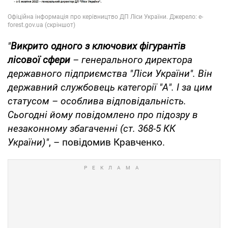
"
Викрито одного з ключових фігурантів
лісової сфери
– генерального директора
державного підприємства "Ліси України". Він
державний службовець категорії "А". І за цим
статусом – особлива відповідальність.
Сьогодні йому повідомлено про підозру в
незаконному збагаченні (ст. 368-5 КК
України)"
, – повідомив Кравченко.