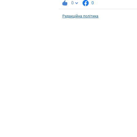
0
0
Редакційна політика