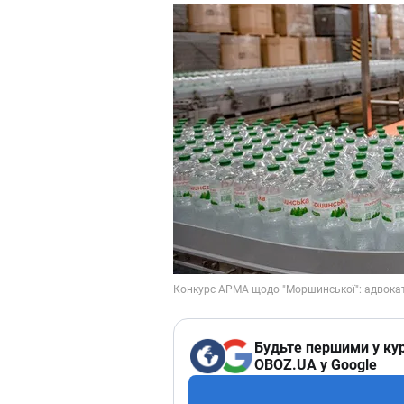
Будьте першими у кур
OBOZ.UA у Google