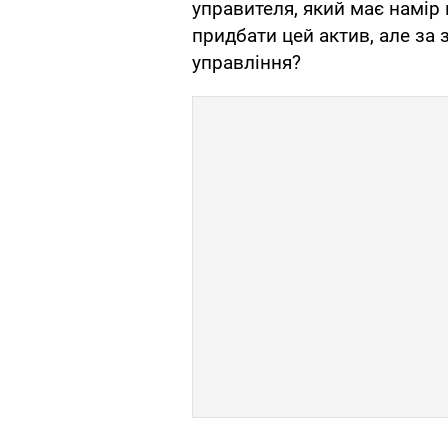
управителя, який має намір 
придбати цей актив, але за
управління?