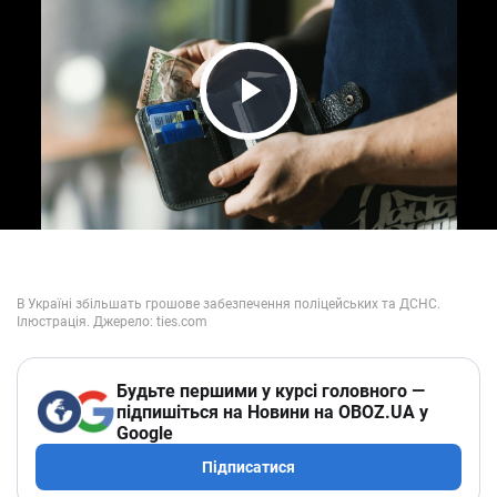
Play Video
Будьте першими у курсі головного —
підпишіться на Новини на OBOZ.UA у
Google
Підписатися