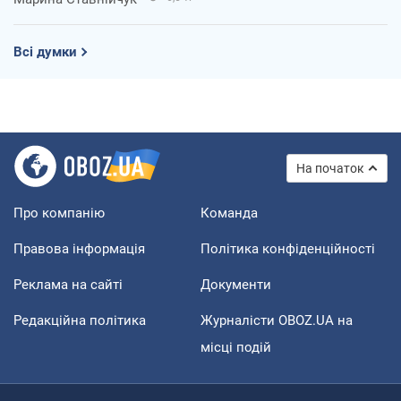
Всі думки
На початок
Про компанію
Команда
Правова інформація
Політика конфіденційності
Реклама на сайті
Документи
Редакційна політика
Журналісти OBOZ.UA на
місці подій