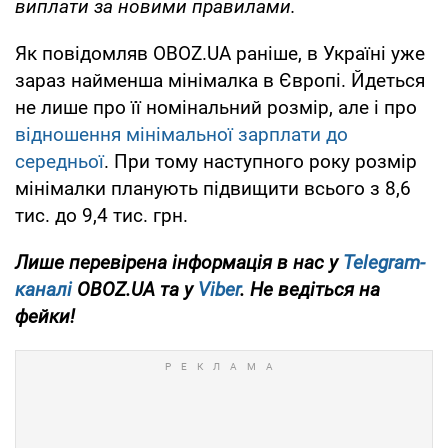
виплати за новими правилами.
Як повідомляв OBOZ.UA раніше, в Україні уже
зараз найменша мінімалка в Європі. Йдеться
не лише про її номінальний розмір, але і про
відношення мінімальної зарплати до
середньої
. При тому наступного року розмір
мінімалки планують підвищити всього з 8,6
тис. до 9,4 тис. грн.
Лише перевірена інформація в нас у
Telegram-
каналі
OBOZ.UA та у
Viber
. Не ведіться на
фейки!