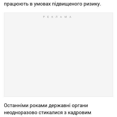
працюють в умовах підвищеного ризику.
Останніми роками державні органи
неодноразово стикалися з кадровим