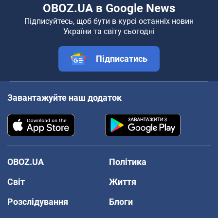
OBOZ.UA в Google News
Підписуйтесь, щоб бути в курсі останніх новин
України та світу сьогодні
Підписатись
Завантажуйте наш додаток
OBOZ.UA
Політика
Світ
Життя
Розслідування
Блоги