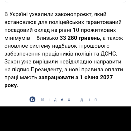
В Україні ухвалили законопроєкт, який
встановлює для поліцейських гарантований
посадовий оклад на рівні 10 прожиткових
мінімумів – близько
33 280 гривень
, а також
оновлює систему надбавок і грошового
забезпечення працівників поліції та ДСНС.
Закон уже вирішили невідкладно направити
на підпис Президенту, а нові правила оплати
праці мають
запрацювати з 1 січня 2027
року.
Відео дня