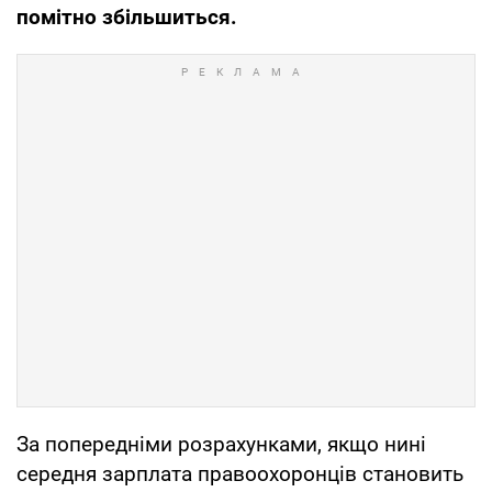
помітно збільшиться.
За попередніми розрахунками, якщо нині
середня зарплата правоохоронців становить