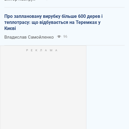
Про заплановану вирубку більше 600 дерев і
теплотрасу: що відбувається на Теремках у
Києві
Владислав Самойленко
96