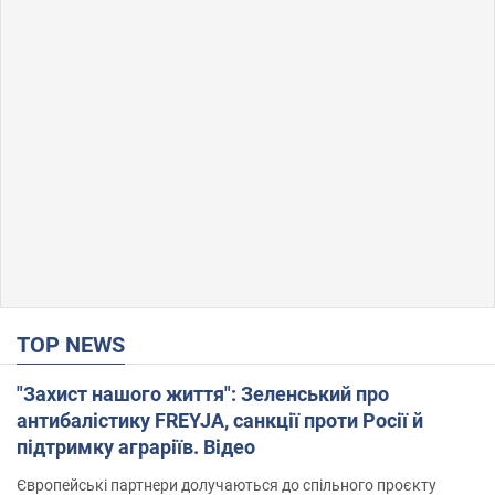
TOP NEWS
"Захист нашого життя": Зеленський про
антибалістику FREYJA, санкції проти Росії й
підтримку аграріїв. Відео
Європейські партнери долучаються до спільного проєкту