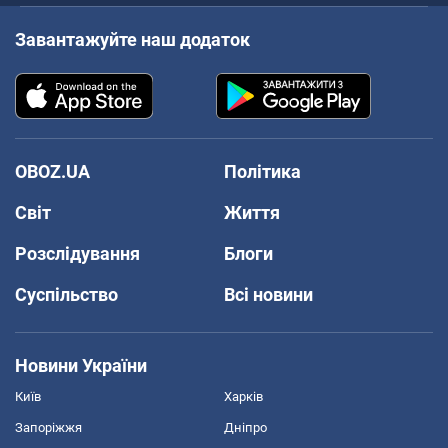
Завантажуйте наш додаток
OBOZ.UA
Політика
Світ
Життя
Розслідування
Блоги
Суспільство
Всі новини
Новини України
Київ
Харків
Запоріжжя
Дніпро