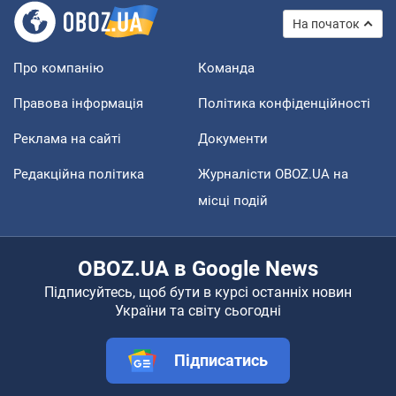
На початок
Про компанію
Команда
Правова інформація
Політика конфіденційності
Реклама на сайті
Документи
Редакційна політика
Журналісти OBOZ.UA на
місці подій
OBOZ.UA в Google News
Підписуйтесь, щоб бути в курсі останніх новин
України та світу сьогодні
Підписатись