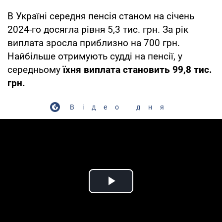
В Україні середня пенсія станом на січень
2024-го досягла рівня 5,3 тис. грн. За рік
виплата зросла приблизно на 700 грн.
Найбільше отримують судді на пенсії, у
середньому
їхня виплата становить 99,8 тис.
грн.
Відео дня
Play Video