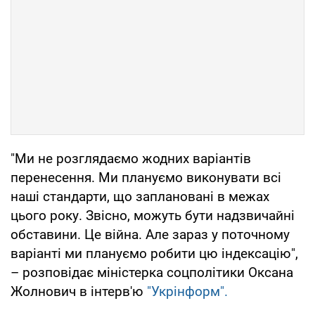
"Ми не розглядаємо жодних варіантів
перенесення. Ми плануємо виконувати всі
наші стандарти, що заплановані в межах
цього року. Звісно, можуть бути надзвичайні
обставини. Це війна. Але зараз у поточному
варіанті ми плануємо робити цю індексацію",
– розповідає міністерка соцполітики Оксана
Жолнович в інтерв'ю
"Укрінформ".