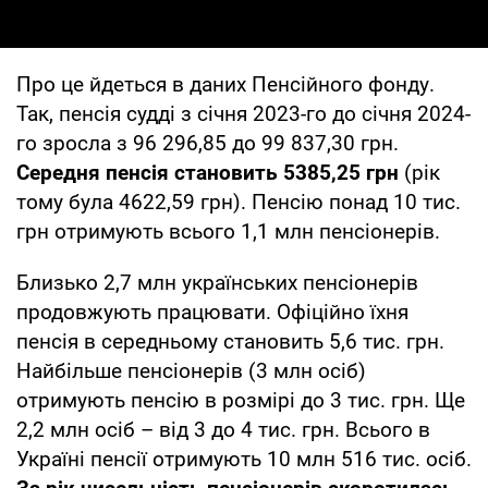
Про це йдеться в даних Пенсійного фонду.
Так, пенсія судді з січня 2023-го до січня 2024-
го зросла з 96 296,85 до 99 837,30 грн.
Середня пенсія становить 5385,25 грн
(рік
тому була 4622,59 грн). Пенсію понад 10 тис.
грн отримують всього 1,1 млн пенсіонерів.
Близько 2,7 млн українських пенсіонерів
продовжують працювати. Офіційно їхня
пенсія в середньому становить 5,6 тис. грн.
Найбільше пенсіонерів (3 млн осіб)
отримують пенсію в розмірі до 3 тис. грн. Ще
2,2 млн осіб – від 3 до 4 тис. грн. Всього в
Україні пенсії отримують 10 млн 516 тис. осіб.