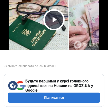
Play Video
Будьте першими у курсі головного —
підпишіться на Новини на OBOZ.UA у
Google
Підписатися