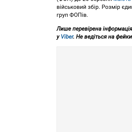
військовий збір. Розмір єди
груп ФОПів.
Лише перевірена інформація
у
Viber
. Не ведіться на фейки