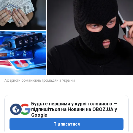
Будьте першими у курсі головного —
підпишіться на Новини на OBOZ.UA у
Google
Підписатися