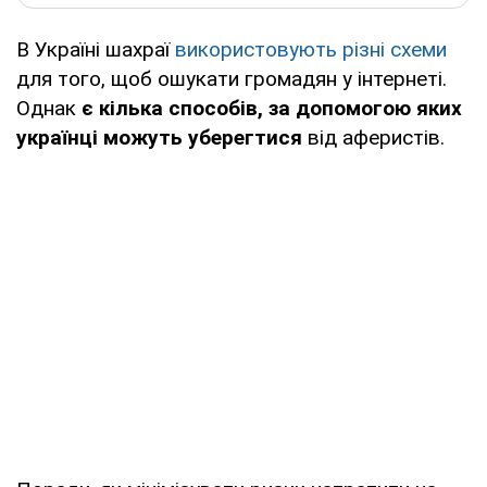
В Україні шахраї
використовують різні схеми
для того, щоб ошукати громадян у інтернеті.
Однак
є кілька способів, за допомогою яких
українці можуть уберегтися
від аферистів.