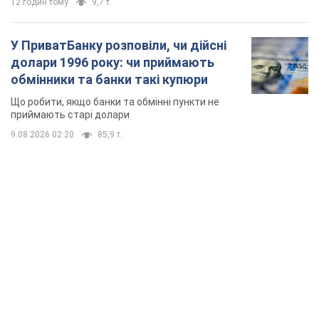
TOP NEWS