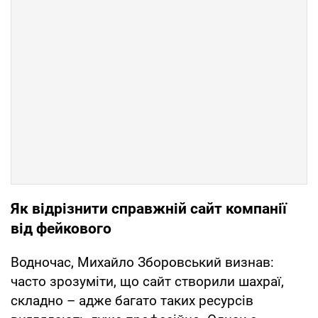
Як відрізнити справжній сайт компанії
від фейкового
Водночас, Михайло Зборовський визнав:
часто зрозуміти, що сайт створили шахраї,
складно – адже багато таких ресурсів