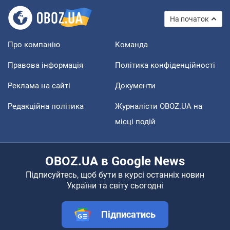
На початок
Про компанію
Команда
Правова інформація
Політика конфіденційності
Реклама на сайті
Документи
Редакційна політика
Журналісти OBOZ.UA на
місці подій
OBOZ.UA в Google News
Підписуйтесь, щоб бути в курсі останніх новин
України та світу сьогодні
Підписатись