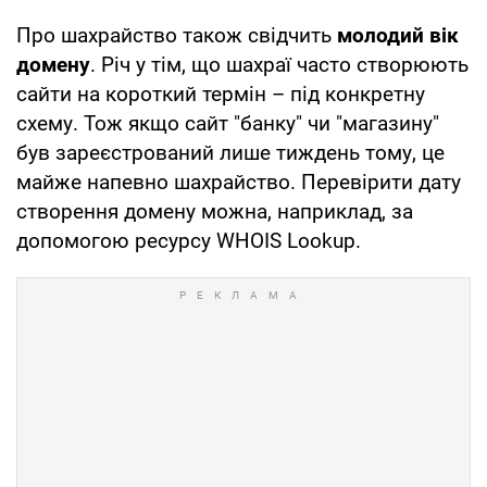
Про шахрайство також свідчить
молодий вік
домену
. Річ у тім, що шахраї часто створюють
сайти на короткий термін – під конкретну
схему. Тож якщо сайт "банку" чи "магазину"
був зареєстрований лише тиждень тому, це
майже напевно шахрайство. Перевірити дату
створення домену можна, наприклад, за
допомогою ресурсу WHOIS Lookup.