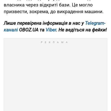
власника через відкриті бази. Це могло
призвести, зокрема, до викрадення машини.
Лише перевірена інформація в нас у
Telegram-
каналі
OBOZ.UA та
Viber
. Не ведіться на фейки!