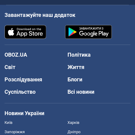
Завантажуйте наш додаток
OBOZ.UA
Політика
Світ
Життя
Розслідування
Блоги
Суспільство
Всі новини
Новини України
Київ
Харків
Запоріжжя
Дніпро