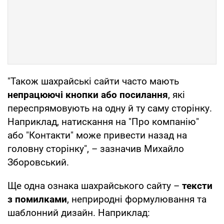
"Також шахрайські сайти часто мають
непрацюючі кнопки або посилання
, які
переспрямовують на одну й ту саму сторінку.
Наприклад, натискання на "Про компанію"
або "Контакти" може привести назад на
головну сторінку", – зазначив Михайло
Зборовський.
Ще одна ознака шахрайського сайту –
тексти
з помилками
, неприродні формулювання та
шаблонний дизайн. Наприклад: