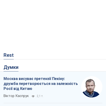
Rest
Думки
Москва висуває претензії Пекіну:
дружба перетворюється на залежність
Росії від Китаю
Віктор Каспрук
2,1 т.