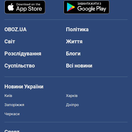
OBOZ.UA
Політика
Світ
Життя
Розслідування
Блоги
Суспільство
Всі новини
Новини України
Київ
Харків
Запоріжжя
Дніпро
Черкаси
Спорт