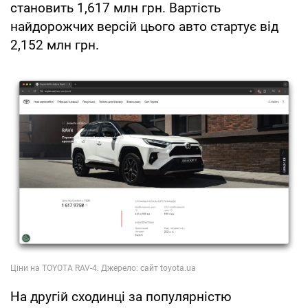
становить 1,617 млн грн. Вартість
найдорожчих версій цього авто стартує від
2,152 млн грн.
На другій сходинці за популярністю