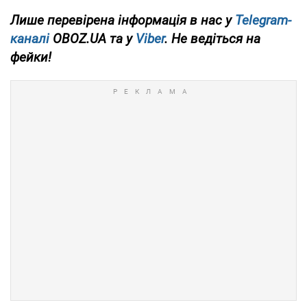
Лише перевірена інформація в нас у
Telegram-
каналі
OBOZ.UA та у
Viber
. Не ведіться на
фейки!