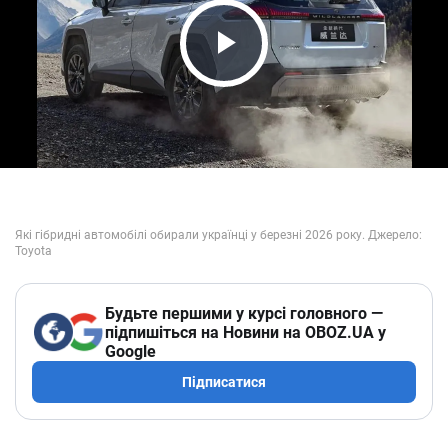
Play Video
Будьте першими у курсі головного —
підпишіться на Новини на OBOZ.UA у
Google
Підписатися