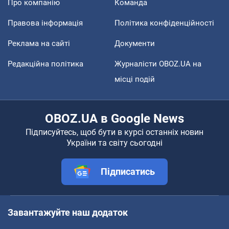
Про компанію
Команда
Правова інформація
Політика конфіденційності
Реклама на сайті
Документи
Редакційна політика
Журналісти OBOZ.UA на
місці подій
OBOZ.UA в Google News
Підписуйтесь, щоб бути в курсі останніх новин
України та світу сьогодні
Підписатись
Завантажуйте наш додаток