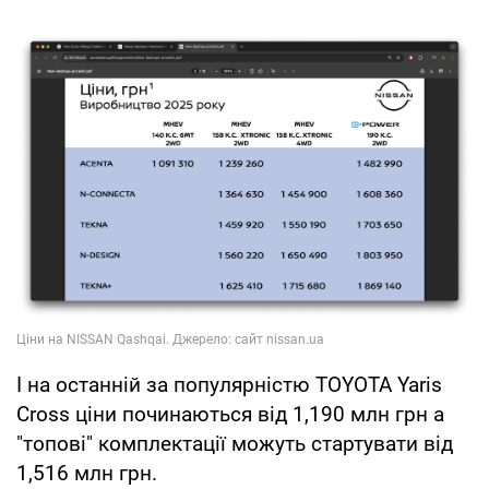
І на останній за популярністю TOYOTA Yaris
Cross ціни починаються від 1,190 млн грн а
"топові" комплектації можуть стартувати від
1,516 млн грн.