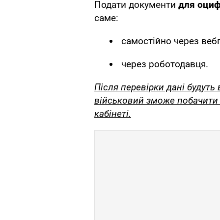
Подати документи
для оциф
саме:
самостійно через веб
через роботодавця.
Після перевірки дані будуть 
військовий зможе побачити
кабінеті.