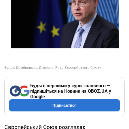
Будьте першими у курсі головного —
підпишіться на Новини на OBOZ.UA у
Google
Підписатися
Європейський Союз розглядає