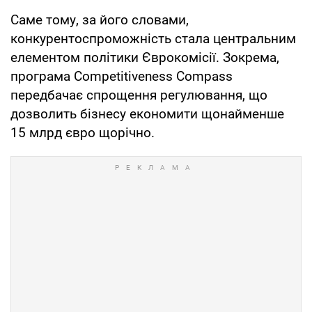
Саме тому, за його словами,
конкурентоспроможність стала центральним
елементом політики Єврокомісії. Зокрема,
програма Competitiveness Compass
передбачає спрощення регулювання, що
дозволить бізнесу економити щонайменше
15 млрд євро щорічно.