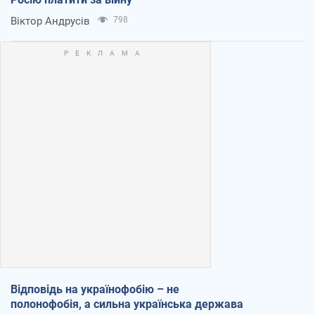
Віктор Андрусів
798
Відповідь на українофобію – не
полонофобія, а сильна українська держава