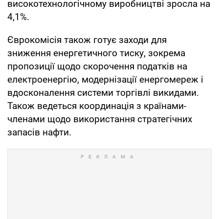
високотехнологічному виробництві зросла на
4,1%.
Єврокомісія також готує заходи для
зниження енергетичного тиску, зокрема
пропозиції щодо скорочення податків на
електроенергію, модернізації енергомереж і
вдосконалення системи торгівлі викидами.
Також ведеться координація з країнами-
членами щодо використання стратегічних
запасів нафти.