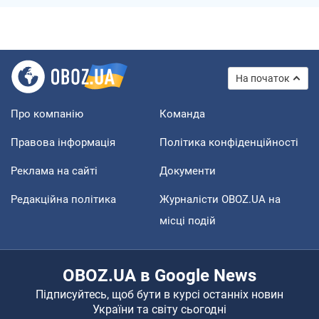
На початок
Про компанію
Команда
Правова інформація
Політика конфіденційності
Реклама на сайті
Документи
Редакційна політика
Журналісти OBOZ.UA на
місці подій
OBOZ.UA в Google News
Підписуйтесь, щоб бути в курсі останніх новин
України та світу сьогодні