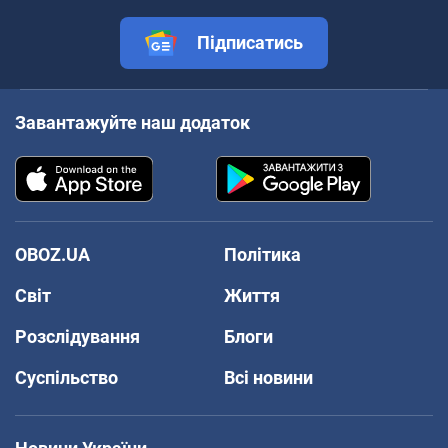
Підписатись
Завантажуйте наш додаток
OBOZ.UA
Політика
Світ
Життя
Розслідування
Блоги
Суспільство
Всі новини