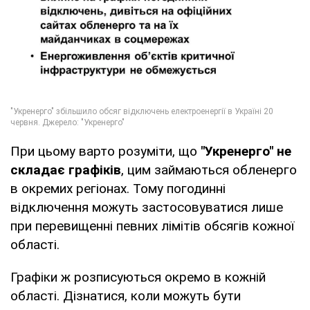
При цьому варто розуміти, що
"Укренерго" не
складає графіків
, цим займаються обленерго
в окремих регіонах. Тому погодинні
відключення можуть застосовуватися лише
при перевищенні певних лімітів обсягів кожної
області.
Графіки ж розписуються окремо в кожній
області. Дізнатися, коли можуть бути