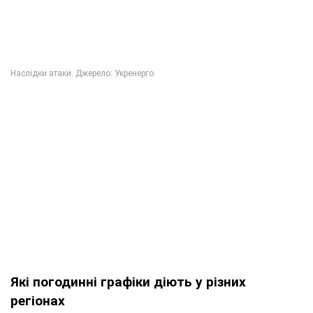
Які погодинні графіки діють у різних
регіонах