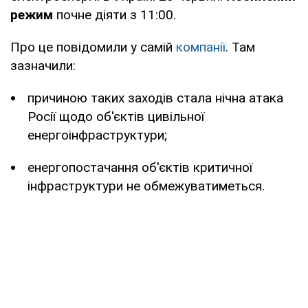
режим
почне діяти з 11:00.
Про це повідомили у самій
компанії
. Там
зазначили:
причиною таких заходів стала нічна атака
Росії щодо об'єктів цивільної
енергоінфраструктури;
енергопостачання об'єктів критичної
інфраструктури не обмежуватиметься.