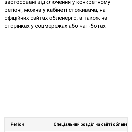
застосовані відключення у конкретному
регіоні, можна у кабінеті споживача, на
офіційних сайтах обленерго, а також на
сторінках у соцмережах або чат-ботах.
Регіон
Спеціальний розділ на сайті обленер