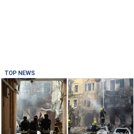
TOP NEWS