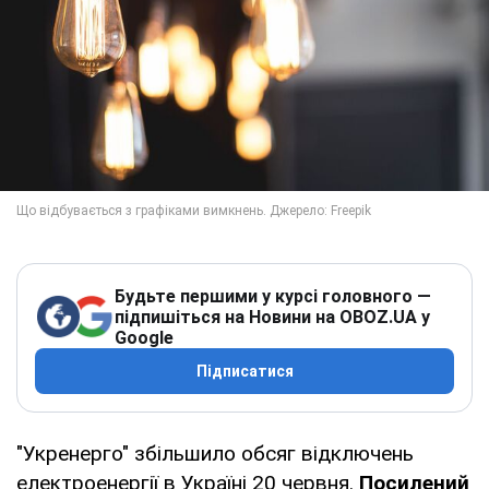
Будьте першими у курсі головного —
підпишіться на Новини на OBOZ.UA у
Google
Підписатися
"Укренерго" збільшило обсяг відключень
електроенергії в Україні 20 червня.
Посилений