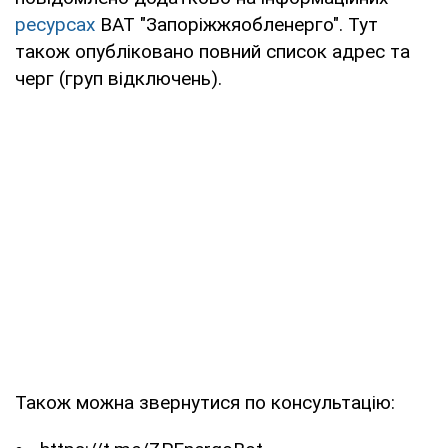
ресурсах
ВАТ "Запоріжжяобленерго". Тут
також опубліковано повний список адрес та
черг (груп відключень).
Також можна звернутися по консультацію: