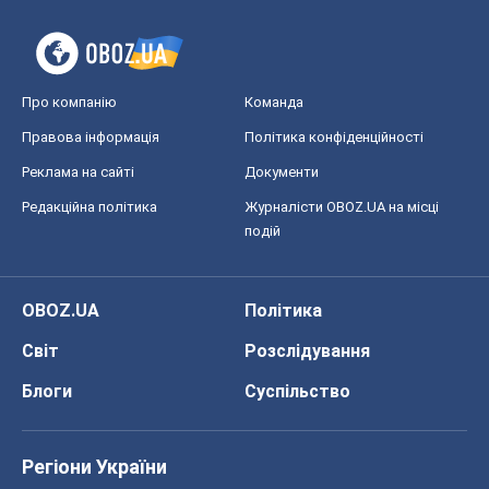
Про компанію
Команда
Правова інформація
Політика конфіденційності
Реклама на сайті
Документи
Редакційна політика
Журналісти OBOZ.UA на місці
подій
OBOZ.UA
Політика
Світ
Розслідування
Блоги
Суспільство
Регіони України