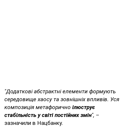
"Додаткові абстрактні елементи формують
середовище хаосу та зовнішніх впливів. Уся
композиція метафорично
ілюструє
стабільність у світі постійних змін
",
–
зазначили в Нацбанку.