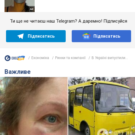
Ти ще не читаєш наш Telegram? А даремно! Підписуйся
Підписатись
Підписатись
Економіка
Ринки та компанії
В Україні випустили...
Важливе