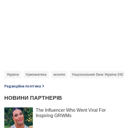
Україна
Нумізматика
монети
Національний банк України (НБУ)
Редакційна політика