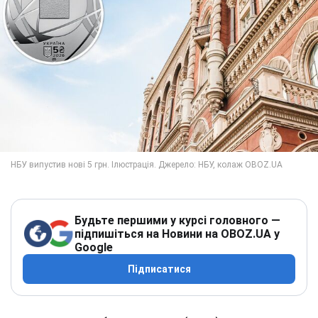
Будьте першими у курсі головного —
підпишіться на Новини на OBOZ.UA у
Google
Підписатися