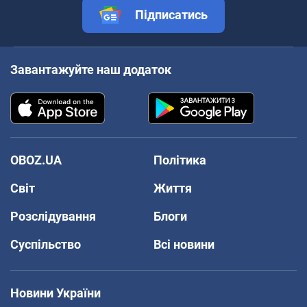
Підписатись
Завантажуйте наш додаток
OBOZ.UA
Політика
Світ
Життя
Розслідування
Блоги
Суспільство
Всі новини
Новини України