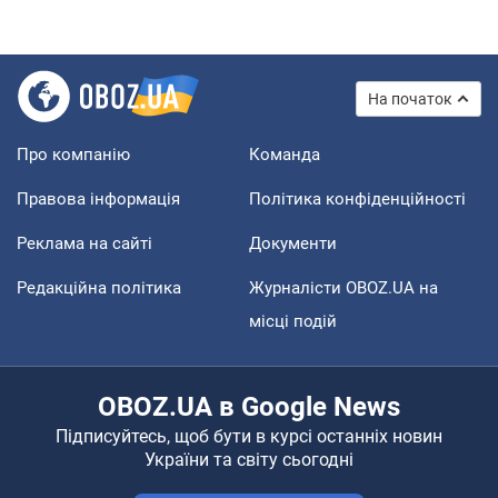
На початок
Про компанію
Команда
Правова інформація
Політика конфіденційності
Реклама на сайті
Документи
Редакційна політика
Журналісти OBOZ.UA на
місці подій
OBOZ.UA в Google News
Підписуйтесь, щоб бути в курсі останніх новин
України та світу сьогодні