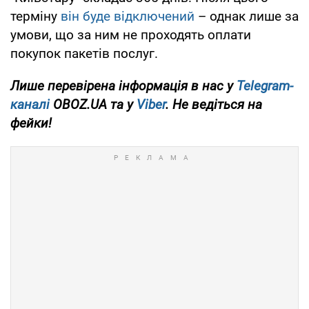
терміну
він буде відключений
– однак лише за
умови, що за ним не проходять оплати
покупок пакетів послуг.
Лише перевірена інформація в нас у
Telegram-
каналі
OBOZ.UA та у
Viber
. Не ведіться на
фейки!