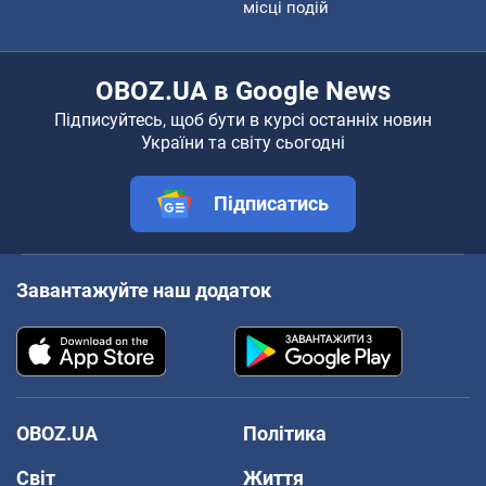
місці подій
OBOZ.UA в Google News
Підписуйтесь, щоб бути в курсі останніх новин
України та світу сьогодні
Підписатись
Завантажуйте наш додаток
OBOZ.UA
Політика
Світ
Життя