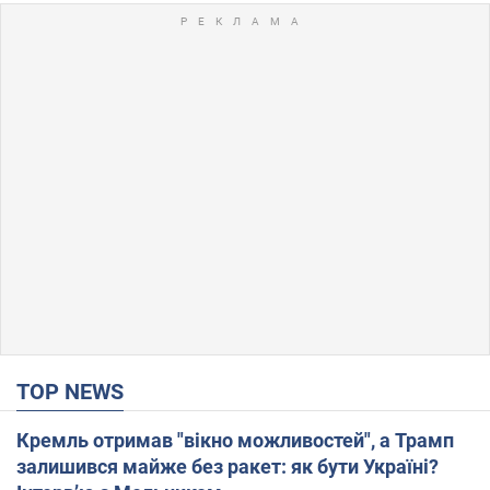
TOP NEWS
Кремль отримав "вікно можливостей", а Трамп
залишився майже без ракет: як бути Україні?