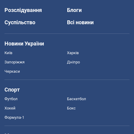
Розслідування
Блоги
Суспільство
Всі новини
Новини України
Київ
Харків
Запоріжжя
Дніпро
Черкаси
Спорт
Футбол
Баскетбол
Хокей
Бокс
Формула-1