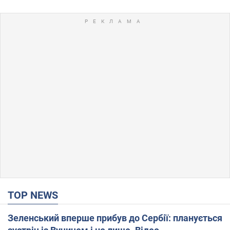
TOP NEWS
Зеленський вперше прибув до Сербії: планується