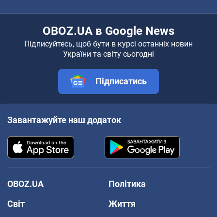
OBOZ.UA в Google News
Підписуйтесь, щоб бути в курсі останніх новин
України та світу сьогодні
Підписатись
Завантажуйте наш додаток
OBOZ.UA
Політика
Світ
Життя