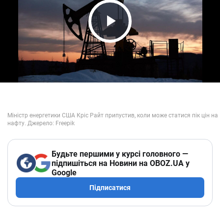
Play Video
Будьте першими у курсі головного —
підпишіться на Новини на OBOZ.UA у
Google
Підписатися