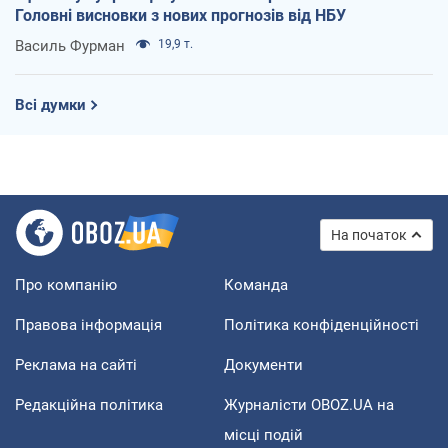
Головні висновки з нових прогнозів від НБУ
Василь Фурман
19,9 т.
Всі думки
На початок
Про компанію
Команда
Правова інформація
Політика конфіденційності
Реклама на сайті
Документи
Редакційна політика
Журналісти OBOZ.UA на
місці подій