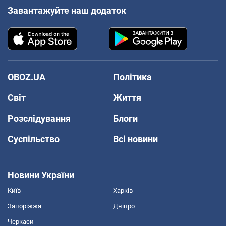
Завантажуйте наш додаток
OBOZ.UA
Політика
Світ
Життя
Розслідування
Блоги
Суспільство
Всі новини
Новини України
Київ
Харків
Запоріжжя
Дніпро
Черкаси