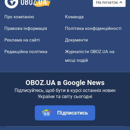
На початок
Про компанію
Команда
Правова інформація
Політика конфіденційності
Реклама на сайті
Документи
Редакційна політика
Журналісти OBOZ.UA на
місці подій
OBOZ.UA в Google News
Підписуйтесь, щоб бути в курсі останніх новин
України та світу сьогодні
Підписатись