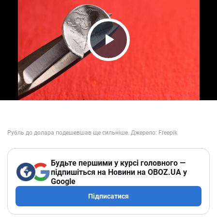
Play Video
Будьте першими у курсі головного —
підпишіться на Новини на OBOZ.UA у
Google
Підписатися