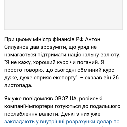
При цьому міністр фінансів РФ Антон
Силуанов дав зрозуміти, що уряд не
намагається підтримати національну валюту.
"Я не кажу, хороший курс чи поганий. Я
просто говорю, що сьогодні обмінний курс
дуже, дуже сприяє експорту", – сказав він 26
листопада.
Як уже повідомляв OBOZ.UA, російські
компанії-імпортери готуються до подальшого
послаблення валюти. Деякі з них уже
закладають у внутрішні розрахунки долар по