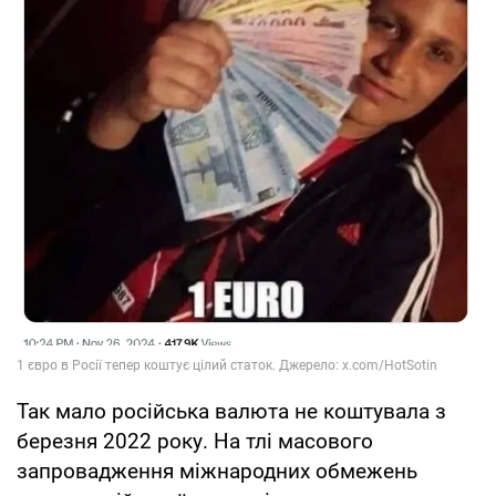
Так мало російська валюта не коштувала з
березня 2022 року. На тлі масового
запровадження міжнародних обмежень